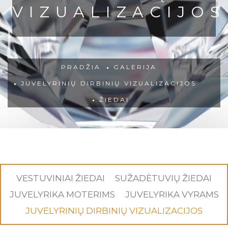
VIZUALIZACIJOS
PRADŽIA
GALERIJA
JUVELYRINIŲ DIRBINIŲ VIZUALIZACIJOS
ŽIEDAI
VESTUVINIAI ŽIEDAI
SUŽADĖTUVIŲ ŽIEDAI
JUVELYRIKA MOTERIMS
JUVELYRIKA VYRAMS
JUVELYRINIŲ DIRBINIŲ VIZUALIZACIJOS