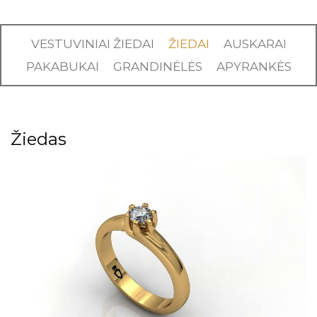
VESTUVINIAI ŽIEDAI
ŽIEDAI
AUSKARAI
PAKABUKAI
GRANDINĖLĖS
APYRANKĖS
Žiedas