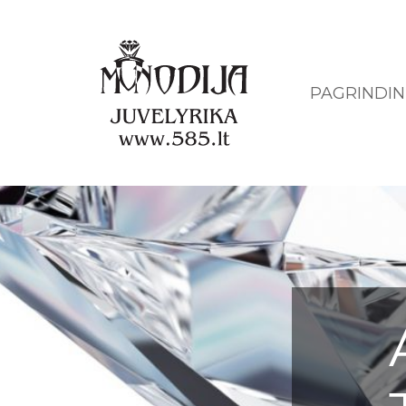
PAGRINDIN