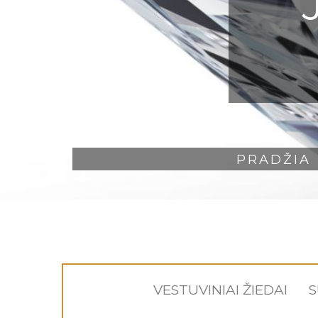
PRADŽIA
VESTUVINIAI ŽIEDAI
S