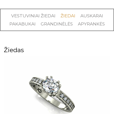
VESTUVINIAI ŽIEDAI
ŽIEDAI
AUSKARAI
PAKABUKAI
GRANDINĖLĖS
APYRANKĖS
Žiedas