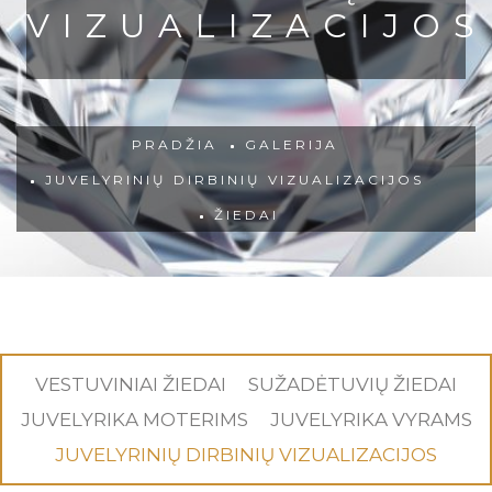
VIZUALIZACIJOS
PRADŽIA
GALERIJA
JUVELYRINIŲ DIRBINIŲ VIZUALIZACIJOS
ŽIEDAI
VESTUVINIAI ŽIEDAI
SUŽADĖTUVIŲ ŽIEDAI
JUVELYRIKA MOTERIMS
JUVELYRIKA VYRAMS
JUVELYRINIŲ DIRBINIŲ VIZUALIZACIJOS