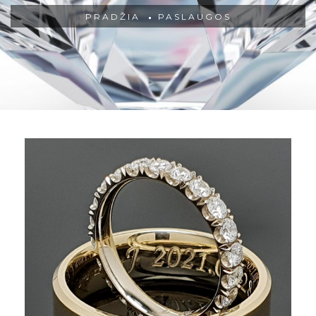
PRADŽIA
PASLAUGOS