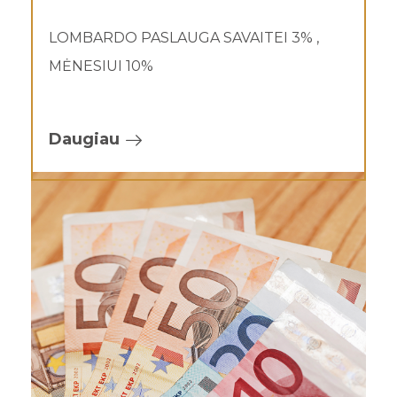
LOMBARDO PASLAUGA SAVAITEI 3% ,
MĖNESIUI 10%
Daugiau