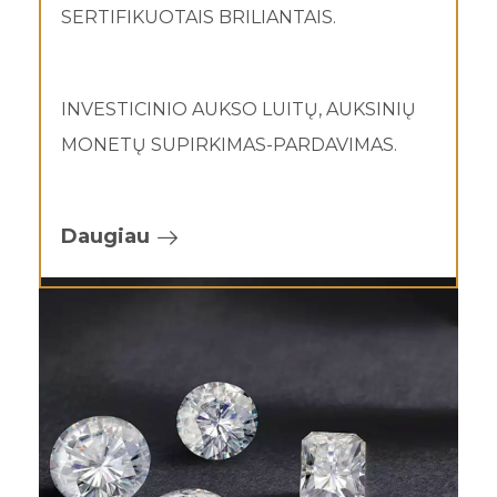
SERTIFIKUOTAIS BRILIANTAIS.
INVESTICINIO AUKSO LUITŲ, AUKSINIŲ
MONETŲ SUPIRKIMAS-PARDAVIMAS.
Daugiau