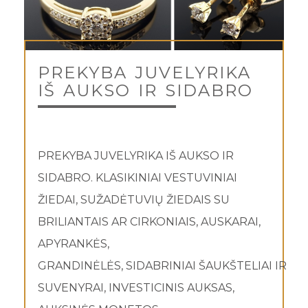
PREKYBA JUVELYRIKA
IŠ AUKSO IR SIDABRO
PREKYBA JUVELYRIKA IŠ AUKSO IR
SIDABRO. KLASIKINIAI VESTUVINIAI
ŽIEDAI, SUŽADĖTUVIŲ ŽIEDAIS SU
BRILIANTAIS AR CIRKONIAIS, AUSKARAI,
APYRANKĖS,
GRANDINĖLĖS, SIDABRINIAI ŠAUKŠTELIAI IR
SUVENYRAI, INVESTICINIS AUKSAS,