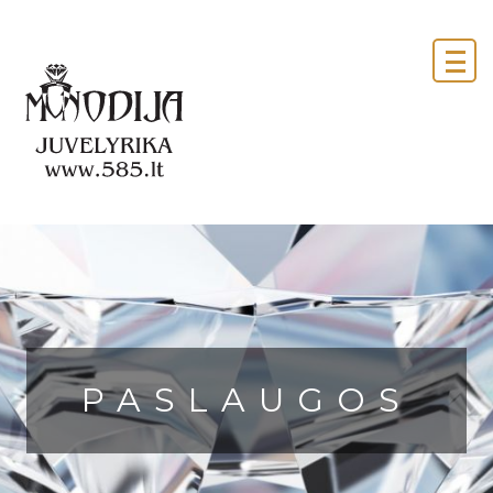
PASLAUGOS