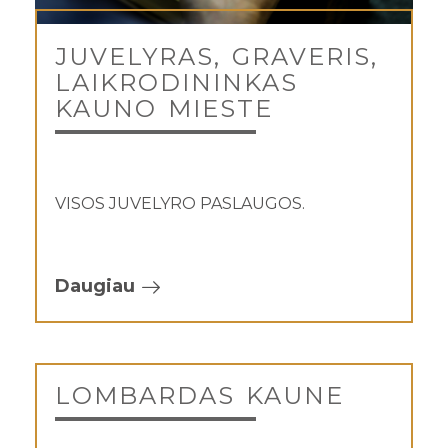
JUVELYRAS, GRAVERIS,
LAIKRODININKAS
KAUNO MIESTE
VISOS JUVELYRO PASLAUGOS.
Daugiau
LOMBARDAS KAUNE