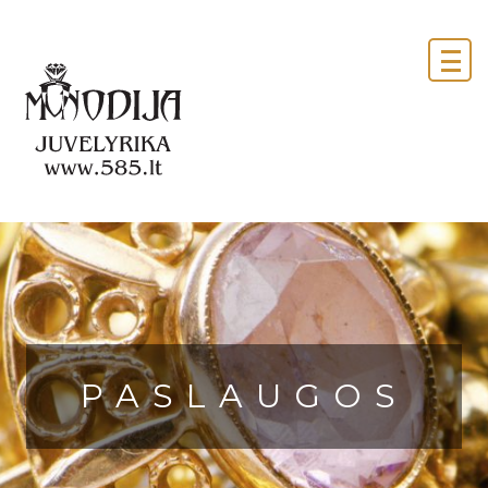
PASLAUGOS