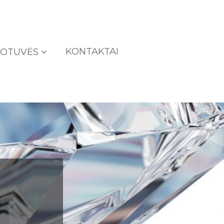
KONTAKTAI
UOTUVĖS