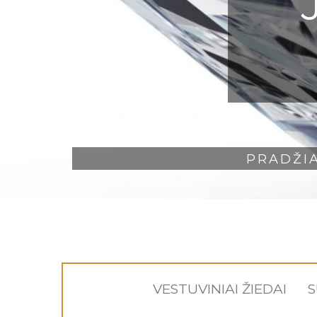
PRADŽI
VESTUVINIAI ŽIEDAI
S