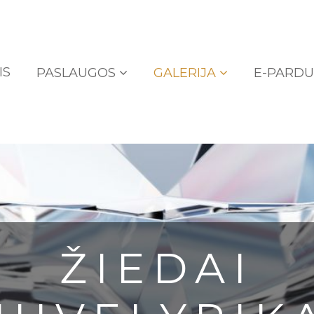
IS
PASLAUGOS
GALERIJA
E-PARD
ŽIEDAI