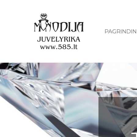
PAGRINDIN