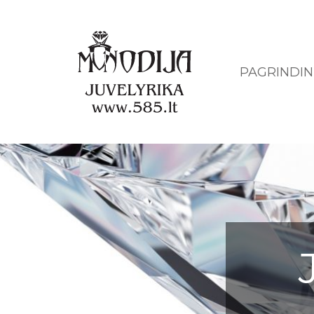
PAGRINDIN