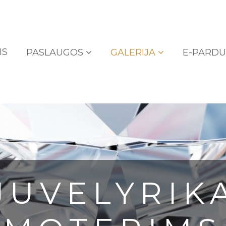
IS
PASLAUGOS
GALERIJA
E-PARD
JUVELYRIK