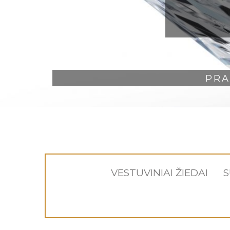
PRA
VESTUVINIAI ŽIEDAI
S