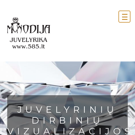
JUVELYRINIŲ
DIRBINIŲ
VIZUALIZACIJOS