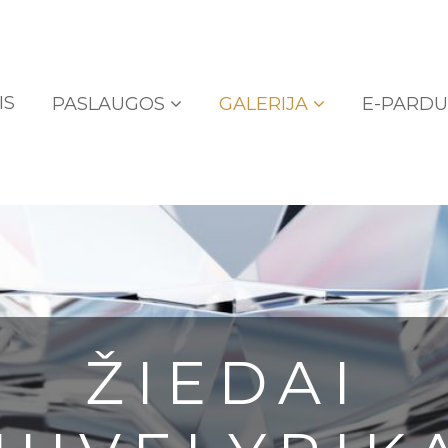
IS
PASLAUGOS
GALERIJA
E-PARD
ŽIEDAI