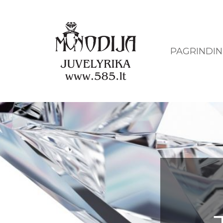
PAGRINDIN