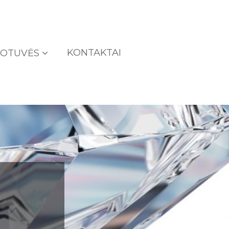
KONTAKTAI
UOTUVĖS